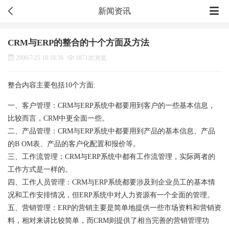
新闻资讯
CRM与ERP的整合的十个方面及方法
2006/7/25 18:18:36
1871次浏览
整合内容主要包括10个方面:
一、客户管理：CRM与ERP系统中都要用到客户的一些基本信息，
比较而言，CRM中更全面一些。
二、产品管理：CRM与ERP系统中都要用到产品的基本信息、产品
的B OM表、产品的客户化配置和报价等。
三、工作流管理：CRM与ERP系统中都有工作流管理，实际两者的
工作方式是一样的。
四、工作人员管理：CRM与ERP系统都要涉及到企业员工的基本情
况和工作安排情况，但ERP系统中对人力资源有一个全面的管理。
五、营销管理：ERP的营销主要是简单地提供一些市场资料和营销资
料，相对来讲比较简单，而CRM则提供了相当完善的营销管理功