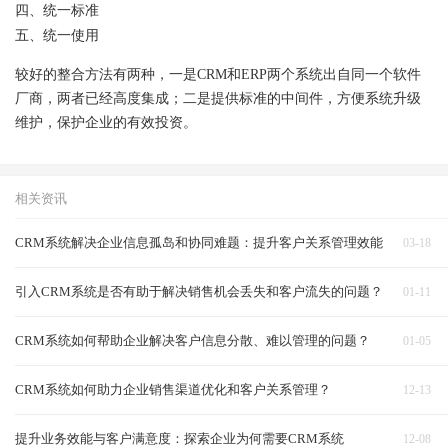
四、统一标准
五、统一使用
较好的整合方法有两种，一是CRM和ERP两个系统出自同一个软件
厂商，两者已经高度集成；二是提供标准的中间件，方便系统升级
维护，保护企业的有效投资。
相关资讯
CRM系统解决企业信息孤岛和协同难题：提升客户关系管理效能
03-18
引入CRM系统是否有助于解决销售机会丢失和客户流失的问题？
01-11
CRM系统如何帮助企业解决客户信息分散、难以管理的问题？
01-05
CRM系统如何助力企业销售渠道优化和客户关系管理？
12-13
提升业务效能与客户满意度：探索企业为何需要CRM系统
12-08