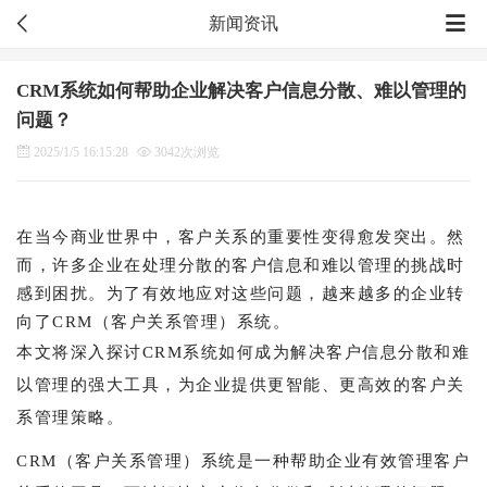
新闻资讯
CRM系统如何帮助企业解决客户信息分散、难以管理的
问题？
2025/1/5 16:15:28
3042次浏览
在当今商业世界中，客户关系的重要性变得愈发突出。然
而，许多企业在处理分散的客户信息和难以管理的挑战时
感到困扰。为了有效地应对这些问题，越来越多的企业转
向了CRM（客户关系管理）系统。
本文将深入探讨CRM系统如何成为解决客户信息分散和难
以管理的强大工具，为企业提供更智能、更高效的客户关
系管理策略。
CRM（客户关系管理）系统是一种帮助企业有效管理客户