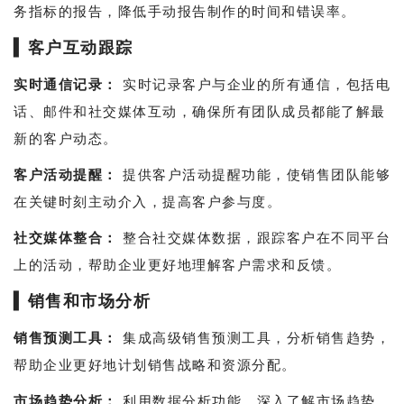
务指标的报告，降低手动报告制作的时间和错误率。
▍
客户互动跟踪
实时通信记录：
实时记录客户与企业的所有通信，包括电
话、邮件和社交媒体互动，确保所有团队成员都能了解最
新的客户动态。
客户活动提醒：
提供客户活动提醒功能，使销售团队能够
在关键时刻主动介入，提高客户参与度。
社交媒体整合：
整合社交媒体数据，跟踪客户在不同平台
上的活动，帮助企业更好地理解客户需求和反馈。
▍
销售和市场分析
销售预测工具：
集成高级销售预测工具，分析销售趋势，
帮助企业更好地计划销售战略和资源分配。
市场趋势分析：
利用数据分析功能，深入了解市场趋势，