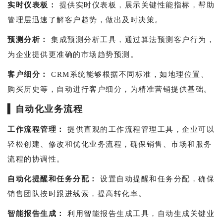
实时仪表板：
提供实时仪表板，展示关键性能指标，帮助
管理层迅速了解客户趋势，做出及时决策。
预测分析：
集成预测分析工具，通过算法预测客户行为，
为企业提供更准确的市场趋势预测。
客户细分：
CRM系统能够根据不同标准，如地理位置、
购买历史等，自动进行客户细分，为精准营销提供基础。
▍
自动化业务流程
工作流程管理：
提供直观的工作流程管理工具，企业可以
轻松创建、修改和优化业务流程，确保销售、市场和服务
流程的协调性。
自动化提醒和任务分配：
设置自动提醒和任务分配，确保
销售团队按时跟进线索，提高转化率。
智能报告生成：
利用智能报告生成工具，自动生成关键业