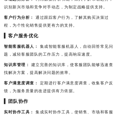
识别新兴市场和竞争对手动态，为制定战略提供支持。
客户行为分析：
通过跟踪客户行为，了解其购买决策过
程，为个性化销售提供更有力的支持。
▍
客户服务优化
智能客服机器人：
集成智能客服机器人，自动回答常见问
题，减轻客服团队的工作压力，提高响应速度。
知识库管理：
建立完善的知识库，使客服团队能够迅速查
找解决方案，提高解决问题的效率。
客户满意度调查：
定期进行客户满意度调查，收集客户反
馈，为服务质量的改进提供有力依据。
▍
团队协作
实时协作工具：
集成实时协作工具，使销售、市场和客服