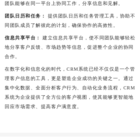
团队能够在同一平台上协同工作，分享信息和见解。
团队日历和任务：
提供团队日历和任务管理工具，协助不
同团队成员了解彼此的计划，确保协作的高效性。
信息共享平台：
建立信息共享平台，使不同团队能够轻松
地分享客户反馈、市场趋势等信息，促进整个企业的协同
合作。
在数字化和信息化的时代，CRM系统已经不仅仅是一个管
理客户信息的工具，更是塑造企业成功的关键之一。通过
集中化数据、全面分析客户行为、自动化业务流程，CRM
系统为企业提供了全方位的客户视图，使其能够更智能地
回应市场需求、提高客户满意度。