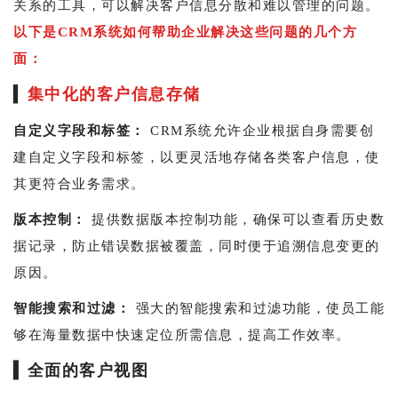
关系的工具，可以解决客户信息分散和难以管理的问题。
以下是CRM系统如何帮助企业解决这些问题的几个方
面：
▍
集中化的客户信息存储
自定义字段和标签：
CRM系统允许企业根据自身需要创
建自定义字段和标签，以更灵活地存储各类客户信息，使
其更符合业务需求。
版本控制：
提供数据版本控制功能，确保可以查看历史数
据记录，防止错误数据被覆盖，同时便于追溯信息变更的
原因。
智能搜索和过滤：
强大的智能搜索和过滤功能，使员工能
够在海量数据中快速定位所需信息，提高工作效率。
▍
全面的客户视图