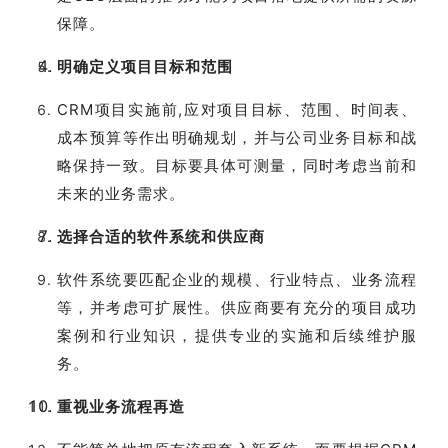
保障。
明确定义项目目标和范围
CRM项目实施前,应对项目目标、范围、时间表、
成本预算等作出明确规划，并与公司业务目标和战
略保持一致。目标要具体可测量，同时考虑当前和
未来的业务需求。
选择合适的软件系统和供应商
软件系统要匹配企业的规模、行业特点、业务流程
等，并考虑可扩展性。供应商要有充分的项目成功
案例和行业知识，提供专业的实施和后续维护服
务。
重视业务流程再造