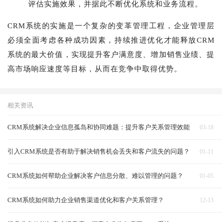
评估实施效果，并据此不断优化系统和业务流程。
CRM系统的实施是一个复杂的变革管理工程，企业管理层
必须全面考虑各种成功因素，持续推进优化才能释放CRM
系统的最大价值，实现提升客户满意度、增加销售业绩、提
高市场响应速度等目标，从而在竞争中取得优势。
相关资讯
CRM系统解决企业信息孤岛和协同难题：提升客户关系管理效能
03-18
引入CRM系统是否有助于解决销售机会丢失和客户流失的问题？
01-11
CRM系统如何帮助企业解决客户信息分散、难以管理的问题？
01-05
CRM系统如何助力企业销售渠道优化和客户关系管理？
12-13