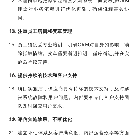
不能简单地把原有流程套入新系统，而要根据CRM
理念对业务流程进行优化再造，确保流程高效协
同。
注重员工培训和变革管理
员工须接受专业培训，明确CRM对自身的影响，消
除抵触情绪。变革需要渐进推进、循序渐进,并在实
施后持续完善。
提供持续的技术和客户支持
项目实施后，供应商要有持续的技术支持，及时解
决系统故障和用户问题。内部要有专门客户支持团
队及时回应用户需求。
评估实施效果、不断优化
建立评估体系从客户满意度、内部运营效率等方面