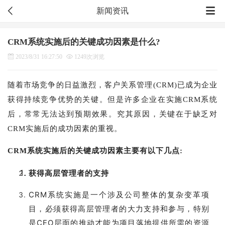
新闻资讯
CRM系统实施后的关键成功因素是什么?
2023/8/31 16:27:50
1249次浏览
随着市场竞争的日益激烈，客户关系管理(CRM)已成为企业
获得持续竞争优势的关键。但是许多企业在实施CRM系统
后，常常无法达到预期效果。究其原因，关键在于缺乏对
CRM实施后的成功因素的重视。
CRM系统实施后的关键成功因素主要有以下几点:
获得高层管理者的支持
CRM系统实施是一个涉及公司整体的复杂变革项
目，必须获得高层管理者的大力支持和参与，特别
是CEO层面的推动才能为项目落地提供所需的资源