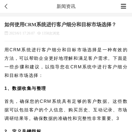
新闻资讯
如何使用CRM系统进行客户细分和目标市场选择？
2023/6/1 17:26:07
1358次浏览
用CRM系统进行客户细分和目标市场选择是一种有效的
方法，可以帮助企业更好地理解和满足客户需求。下面是
一些步骤和建议，以指导您在CRM系统中进行客户细分
和目标市场选择：
1、数据收集与整理
首先，确保您的CRM系统具有足够的客户数据。这些数
据可以包括客户的个人信息、购买历史、互动记录、市场
调研结果等。确保数据的准确性和完整性非常重要。3
2、定义关键指标