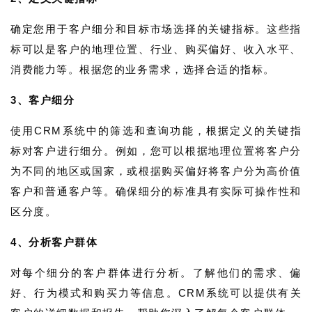
确定您用于客户细分和目标市场选择的关键指标。这些指
标可以是客户的地理位置、行业、购买偏好、收入水平、
消费能力等。根据您的业务需求，选择合适的指标。
3、客户细分
使用CRM系统中的筛选和查询功能，根据定义的关键指
标对客户进行细分。例如，您可以根据地理位置将客户分
为不同的地区或国家，或根据购买偏好将客户分为高价值
客户和普通客户等。确保细分的标准具有实际可操作性和
区分度。
4、分析客户群体
对每个细分的客户群体进行分析。了解他们的需求、偏
好、行为模式和购买力等信息。CRM系统可以提供有关