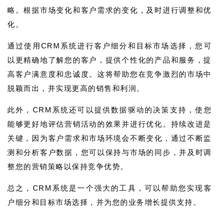
略。根据市场变化和客户需求的变化，及时进行调整和优
化。
通过使用CRM系统进行客户细分和目标市场选择，您可
以更精确地了解您的客户，提供个性化的产品和服务，提
高客户满意度和忠诚度。这将帮助您在竞争激烈的市场中
脱颖而出，并实现更高的销售和利润。
此外，CRM系统还可以提供数据驱动的决策支持，使您
能够更好地评估营销活动的效果并进行优化。持续改进是
关键，因为客户需求和市场环境会不断变化，通过不断监
测和分析客户数据，您可以保持与市场的同步，并及时调
整您的营销策略以保持竞争优势。
总之，CRM系统是一个强大的工具，可以帮助您实现客
户细分和目标市场选择，并为您的业务增长提供支持。