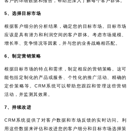
客户的详细数据和报告，帮助您深入了解每个客户群体。
5、选择目标市场
根据客户细分的分析结果，确定您的目标市场。目标市场
应该是具有潜力和利润空间的客户群体。考虑市场规模、
增长率、竞争情况等因素，并与您的业务战略相匹配。
6、制定营销策略
根据目标市场的特点和需求，制定相应的营销策略。这可
能包括定制化的产品或服务、个性化的推广活动、精确的
定价策略等。CRM系统可以帮助您跟踪和管理这些营销
活动，并监测其效果。
7、持续改进
CRM系统提供了对客户数据和市场反馈的实时访问。利
用这些数据来评估和改进您的客户细分和目标市场选择策