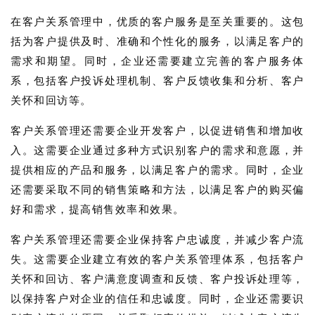
在客户关系管理中，优质的客户服务是至关重要的。这包
括为客户提供及时、准确和个性化的服务，以满足客户的
需求和期望。同时，企业还需要建立完善的客户服务体
系，包括客户投诉处理机制、客户反馈收集和分析、客户
关怀和回访等。
客户关系管理还需要企业开发客户，以促进销售和增加收
入。这需要企业通过多种方式识别客户的需求和意愿，并
提供相应的产品和服务，以满足客户的需求。同时，企业
还需要采取不同的销售策略和方法，以满足客户的购买偏
好和需求，提高销售效率和效果。
客户关系管理还需要企业保持客户忠诚度，并减少客户流
失。这需要企业建立有效的客户关系管理体系，包括客户
关怀和回访、客户满意度调查和反馈、客户投诉处理等，
以保持客户对企业的信任和忠诚度。同时，企业还需要识