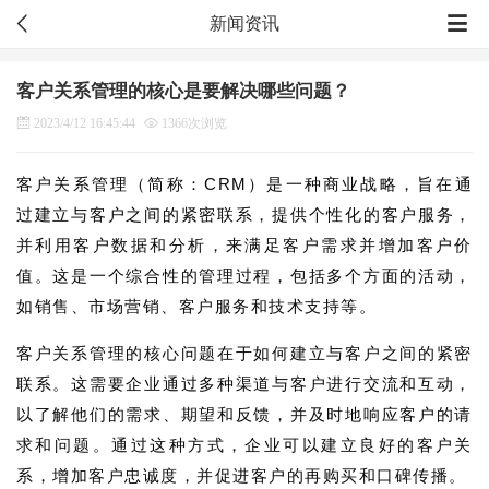
新闻资讯
客户关系管理的核心是要解决哪些问题？
2023/4/12 16:45:44
1366次浏览
客户关系管理（简称：CRM）是一种商业战略，旨在通
过建立与客户之间的紧密联系，提供个性化的客户服务，
并利用客户数据和分析，来满足客户需求并增加客户价
值。这是一个综合性的管理过程，包括多个方面的活动，
如销售、市场营销、客户服务和技术支持等。
客户关系管理的核心问题在于如何建立与客户之间的紧密
联系。这需要企业通过多种渠道与客户进行交流和互动，
以了解他们的需求、期望和反馈，并及时地响应客户的请
求和问题。通过这种方式，企业可以建立良好的客户关
系，增加客户忠诚度，并促进客户的再购买和口碑传播。