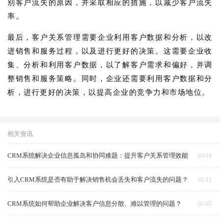
别客户流失的原因，并采取相应的措施，以减少客户流失
率。
最后，客户关系管理需要企业利用客户数据和分析，以改
进销售和服务过程，以及进行更好的决策。这需要企业收
集、分析和利用客户数据，以了解客户需求和偏好，并调
整销售和服务策略。同时，企业还需要利用客户数据和分
析，进行更好的决策，以提高企业的竞争力和市场地位。
相关资讯
CRM系统解决企业信息孤岛和协同难题：提升客户关系管理效能
03-18
引入CRM系统是否有助于解决销售机会丢失和客户流失的问题？
01-11
CRM系统如何帮助企业解决客户信息分散、难以管理的问题？
01-05