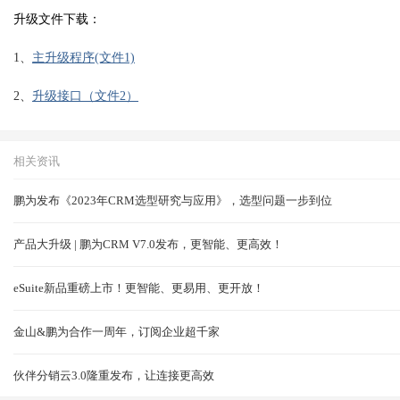
升级文件下载：
1、
主升级程序(文件1)
2、
升级接口（文件2）
相关资讯
鹏为发布《2023年CRM选型研究与应用》，选型问题一步到位
产品大升级 | 鹏为CRM V7.0发布，更智能、更高效！
eSuite新品重磅上市！更智能、更易用、更开放！
金山&鹏为合作一周年，订阅企业超千家
伙伴分销云3.0隆重发布，让连接更高效